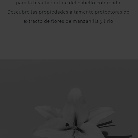
para la beauty routine del cabello coloreado.
Descubre las propiedades altamente protectoras del
extracto de flores de manzanilla y lirio.