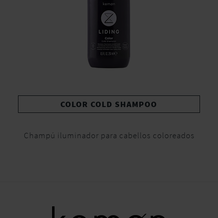
COLOR COLD SHAMPOO
Champú iluminador para cabellos coloreados