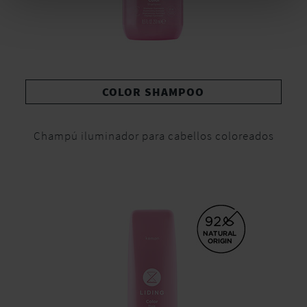
COLOR SHAMPOO
Champú iluminador para cabellos coloreados