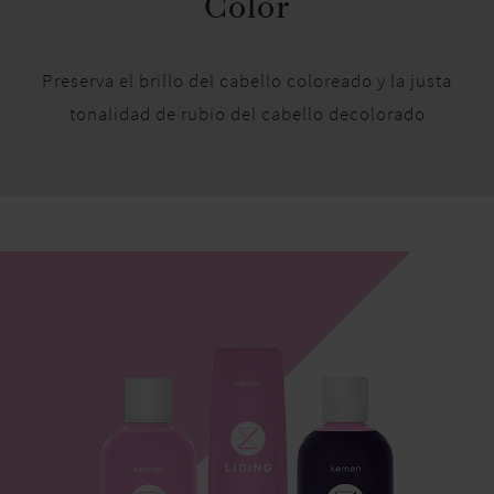
Color
Preserva el brillo del cabello coloreado y la justa
tonalidad de rubio del cabello decolorado