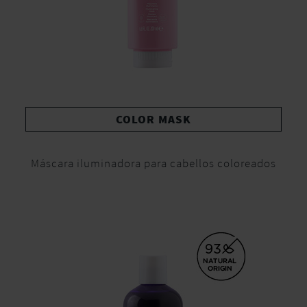
COLOR MASK
Máscara iluminadora para cabellos coloreados