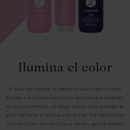
Ilumina el color
El paso del tiempo, el efecto oxidativo de los rayos
solares y la contaminaciónson factores que destiñen
el color cosmético y lo dejan opaco. Para proteger el
brillo del color y hacer que dure más, Liding presenta
la línea Color: dos sencillos y rápidos gestos ideales