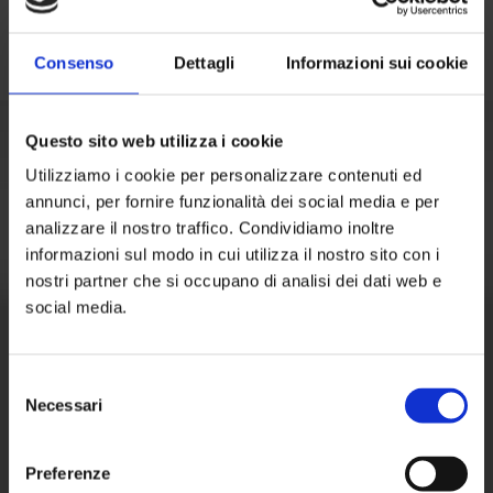
Consenso
Dettagli
Informazioni sui cookie
Questo sito web utilizza i cookie
Utilizziamo i cookie per personalizzare contenuti ed
annunci, per fornire funzionalità dei social media e per
analizzare il nostro traffico. Condividiamo inoltre
informazioni sul modo in cui utilizza il nostro sito con i
nostri partner che si occupano di analisi dei dati web e
social media.
Selezione
Necessari
del
consenso
Preferenze