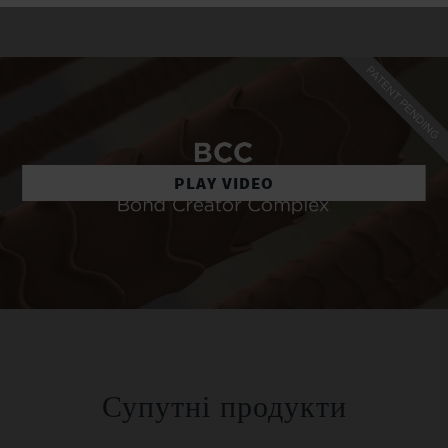
PLAY VIDEO
Супутні продукти