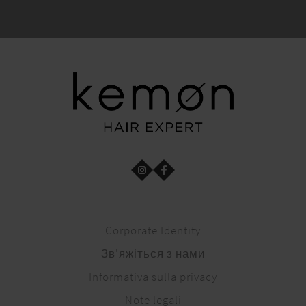
Corporate Identity
Зв'яжіться з нами
Informativa sulla privacy
Note legali