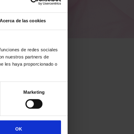
Acerca de las cookies
 funciones de redes sociales
con nuestros partners de
ue les haya proporcionado o
Marketing
OK