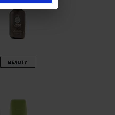
BEAUTY