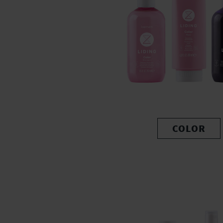
COLOR