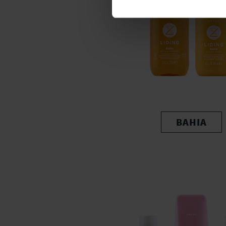
BAHIA