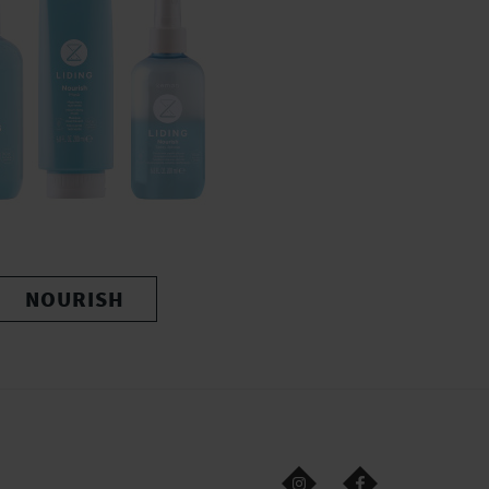
NOURISH