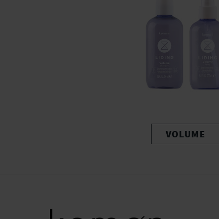
VOLUME