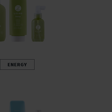
ENERGY