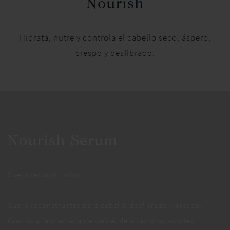
Nourish
Hidrata, nutre y controla el cabello seco, áspero,
crespo y desfibrado.
Nourish Serum
Suero reconstructor
Suero reconstructor para cabello desfibrado y crespo.
Gracias a la manteca de karité, de altas propiedades