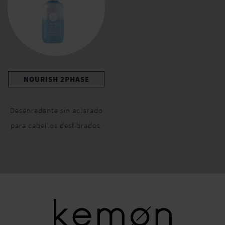
NOURISH 2PHASE
Desenredante sin aclarado
para cabellos desfibrados.