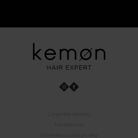
Corporate Identity
Contate-nos
Informativa sulla privacy