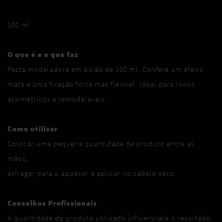
100 ml
O que é e o que faz
Pasta modeladora em boião de 100 ml. Confere um efeito
mate e uma fixação forte mas flexível. Ideal para looks
assimétricos e remodeláveis.
Como utilizar
Colocar uma pequena quantidade de produto entre as
mãos,
esfregar para o aquecer e aplicar no cabelo seco.
Conselhos Profissionais
A quantidade de produto utilizado influenciará o resultado