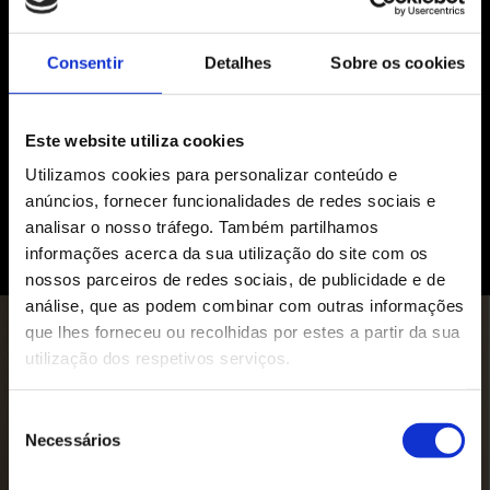
Consentir
Detalhes
Sobre os cookies
Este website utiliza cookies
Utilizamos cookies para personalizar conteúdo e
anúncios, fornecer funcionalidades de redes sociais e
analisar o nosso tráfego. Também partilhamos
informações acerca da sua utilização do site com os
nossos parceiros de redes sociais, de publicidade e de
análise, que as podem combinar com outras informações
que lhes forneceu ou recolhidas por estes a partir da sua
utilização dos respetivos serviços.
Seleção
PLAY VIDEO
Necessários
de
consentimento