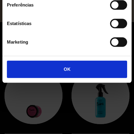
Preferências
Estatísticas
Marketing
Prodotti correlati
OK