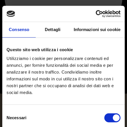
Consenso
Dettagli
Informazioni sui cookie
Questo sito web utilizza i cookie
Utilizziamo i cookie per personalizzare contenuti ed
annunci, per fornire funzionalità dei social media e per
analizzare il nostro traffico. Condividiamo inoltre
informazioni sul modo in cui utilizza il nostro sito con i
nostri partner che si occupano di analisi dei dati web e
social media.
Selezione
Necessari
del
consenso